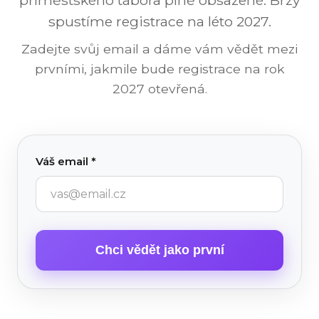
spustíme registrace na léto 2027.
Zadejte svůj email a dáme vám vědět mezi
prvními, jakmile bude registrace na rok
2027 otevřená.
Váš email *
Chci vědět jako první